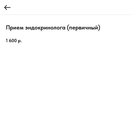
Прием эндокринолога (первичный)
1 600
р.