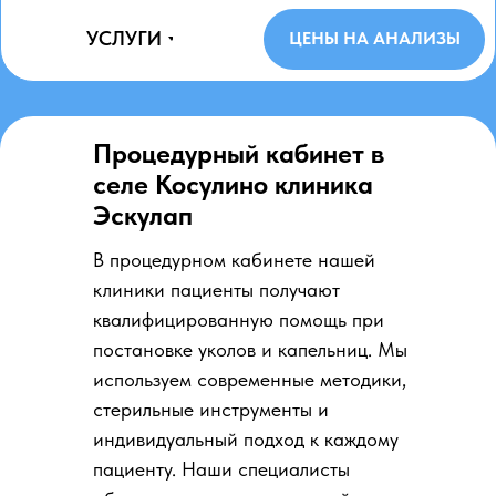
УСЛУГИ
ЦЕНЫ НА АНАЛИЗЫ
Процедурный кабинет в
селе Косулино клиника
Эскулап
В процедурном кабинете нашей
клиники пациенты получают
квалифицированную помощь при
постановке уколов и капельниц. Мы
используем современные методики,
стерильные инструменты и
индивидуальный подход к каждому
пациенту. Наши специалисты