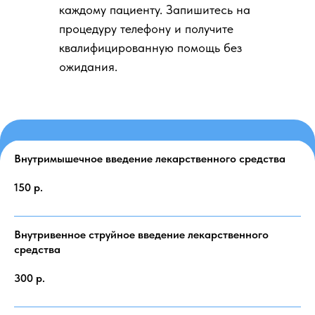
каждому пациенту. Запишитесь на
процедуру телефону и получите
квалифицированную помощь без
ожидания.
Внутримышечное введение лекарственного средства
150
р.
Внутривенное струйное введение лекарственного
средства
300
р.