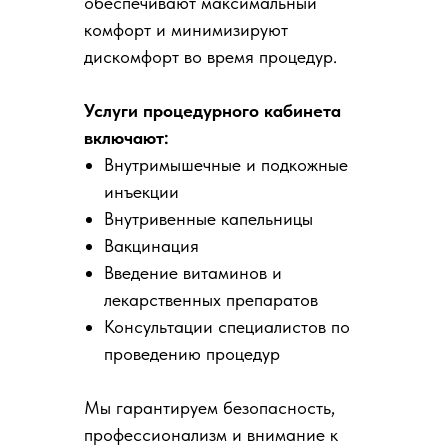
обеспечивают максимальный
комфорт и минимизируют
дискомфорт во время процедур.
Услуги процедурного кабинета
включают:
Внутримышечные и подкожные
инъекции
Внутривенные капельницы
Вакцинация
Введение витаминов и
лекарственных препаратов
Консультации специалистов по
проведению процедур
Мы гарантируем безопасность,
профессионализм и внимание к