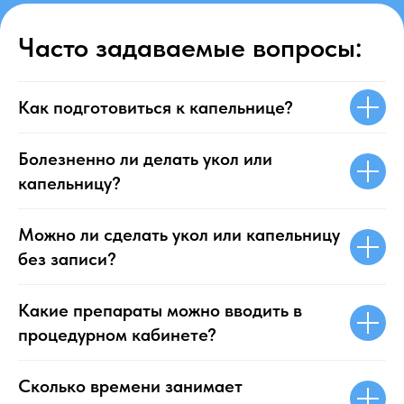
Часто задаваемые вопросы:
Как подготовиться к капельнице?
Болезненно ли делать укол или
капельницу?
Можно ли сделать укол или капельницу
без записи?
Какие препараты можно вводить в
процедурном кабинете?
Сколько времени занимает