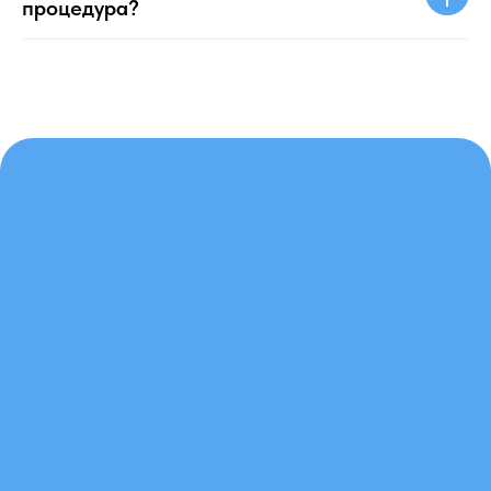
процедура?